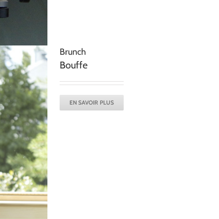
Brunch
Bouffe
EN SAVOIR PLUS