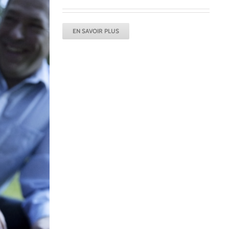
EN SAVOIR PLUS