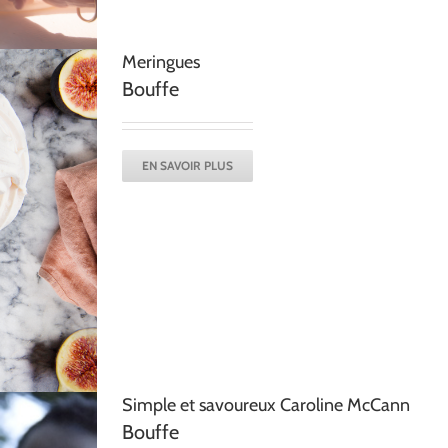
Meringues
Bouffe
EN SAVOIR PLUS
Simple et savoureux Caroline McCann
Bouffe