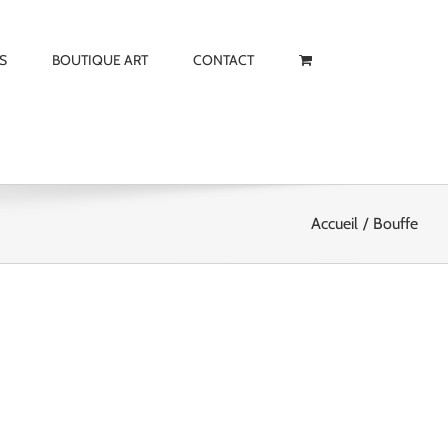
S
BOUTIQUE ART
CONTACT
Accueil
Bouffe