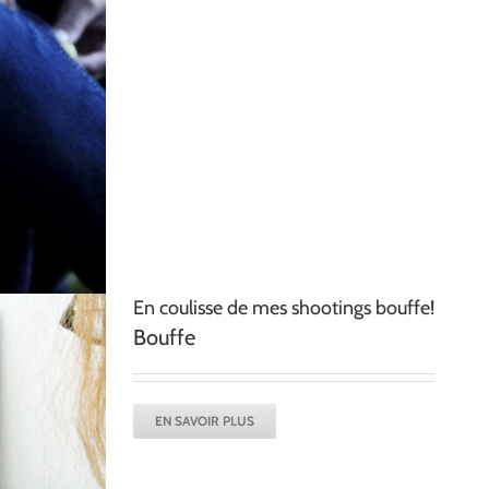
En coulisse de mes shootings bouffe!
Bouffe
EN SAVOIR PLUS