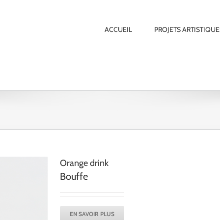
ACCUEIL
PROJETS ARTISTIQUE
Orange drink
Bouffe
EN SAVOIR PLUS