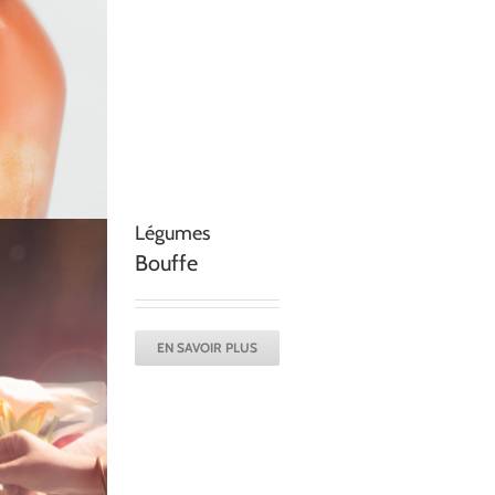
Légumes
Bouffe
EN SAVOIR PLUS