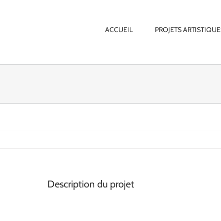
ACCUEIL
PROJETS ARTISTIQUE
Description du projet