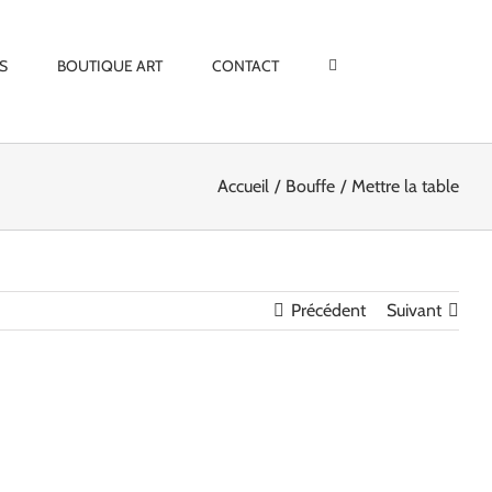
S
BOUTIQUE ART
CONTACT
Accueil
Bouffe
Mettre la table
Précédent
Suivant