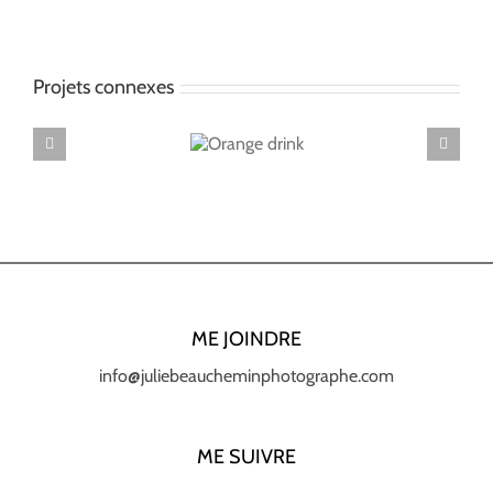
Projets connexes
Orange
drink
ME JOINDRE
info@juliebeaucheminphotographe.com
ME SUIVRE