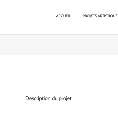
ACCUEIL
PROJETS ARTISTIQUE
Description du projet