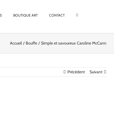
S
BOUTIQUE ART
CONTACT
Accueil
Bouffe
Simple et savoureux Caroline McCann
Précédent
Suivant