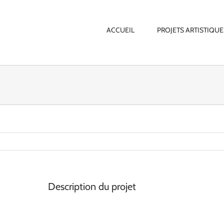
ACCUEIL
PROJETS ARTISTIQUE
Description du projet