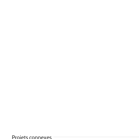
Projets connexes