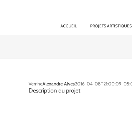
ACCUEIL
PROJETS ARTISTIQUES
Verrine
Alexandre Alves
2016-04-08T21:00:09-05:
Description du projet