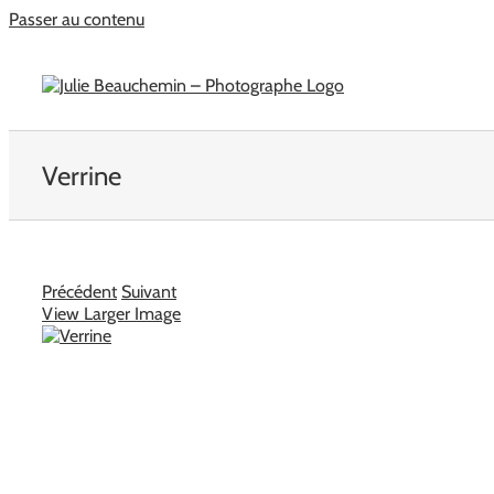
Passer au contenu
Verrine
Précédent
Suivant
View Larger Image