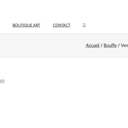
BOUTIQUE ART
CONTACT
Accueil
Bouffe
Ver
00