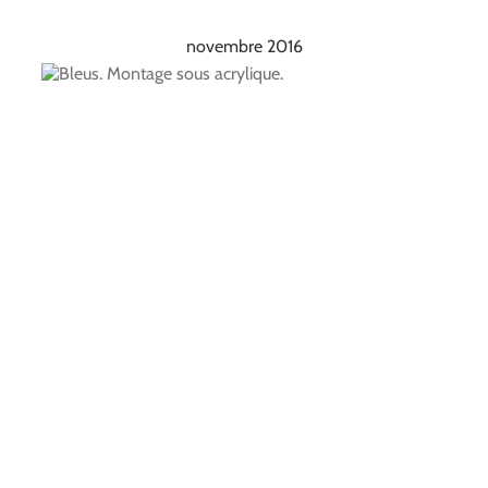
novembre 2016