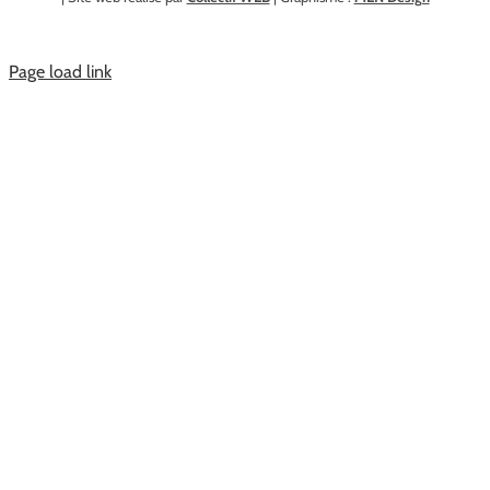
Page load link