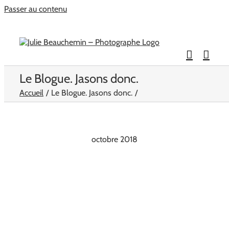
Passer au contenu
Le Blogue. Jasons donc.
Accueil
Le Blogue. Jasons donc.
octobre 2018