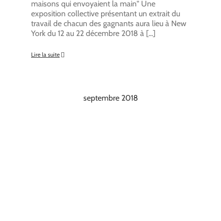
maisons qui envoyaient la main" Une
exposition collective présentant un extrait du
travail de chacun des gagnants aura lieu à New
York du 12 au 22 décembre 2018 à [...]
Lire la suite
septembre 2018