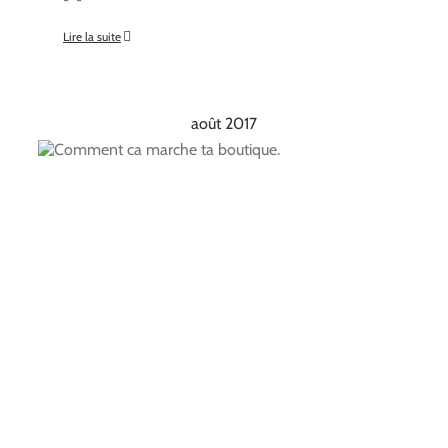
Lire la suite
août 2017