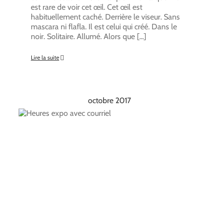
est rare de voir cet œil. Cet œil est
habituellement caché. Derrière le viseur. Sans
mascara ni flafla. Il est celui qui créé. Dans le
noir. Solitaire. Allumé. Alors que [...]
Lire la suite
octobre 2017