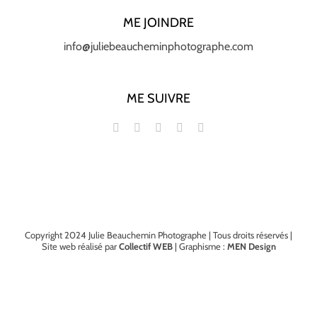
ME JOINDRE
info@juliebeaucheminphotographe.com
ME SUIVRE
Copyright 2024 Julie Beauchemin Photographe | Tous droits réservés |
Site web réalisé par
Collectif WEB
| Graphisme :
MEN Design