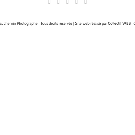
auchemin Photographe | Tous droits réservés | Site web réalisé par
Collectif WEB
| 