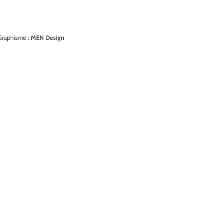
Graphisme :
MEN Design