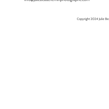
Copyright 2024 Julie Be