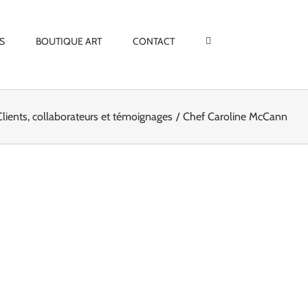
S
BOUTIQUE ART
CONTACT
Clients, collaborateurs et témoignages
Chef Caroline McCann