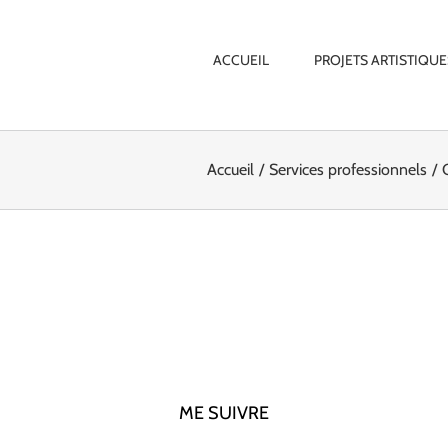
ACCUEIL
PROJETS ARTISTIQUE
Accueil
Services professionnels
ME SUIVRE