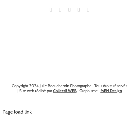
Copyright 2024 Julie Beauchemin Photographe | Tous droits réservés
| Site web réalisé par
Collectif WEB
| Graphisme :
MEN Design
Page load link