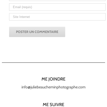
ME JOINDRE
info@juliebeaucheminphotographe.com
ME SUIVRE