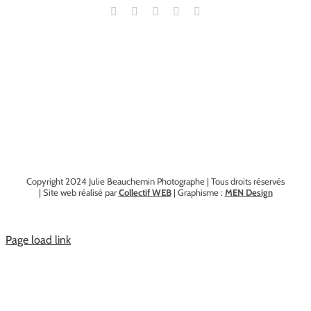
Copyright 2024 Julie Beauchemin Photographe | Tous droits réservés
| Site web réalisé par
Collectif WEB
| Graphisme :
MEN Design
Page load link