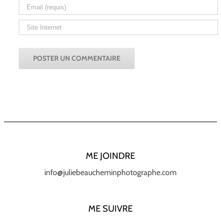
ME JOINDRE
info@juliebeaucheminphotographe.com
ME SUIVRE