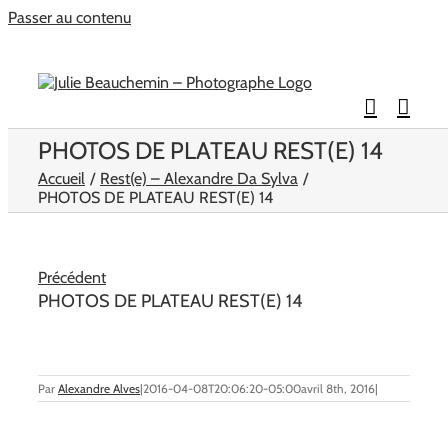
Passer au contenu
PHOTOS DE PLATEAU REST(E) 14
Accueil
Rest(e) – Alexandre Da Sylva
PHOTOS DE PLATEAU REST(E) 14
Précédent
PHOTOS DE PLATEAU REST(E) 14
Par
Alexandre Alves
|
2016-04-08T20:06:20-05:00
avril 8th, 2016
|