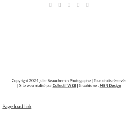
Copyright 2024 Julie Beauchemin Photographe | Tous droits réservés
| Site web réalisé par
Collectif WEB
| Graphisme :
MEN Design
Page load link