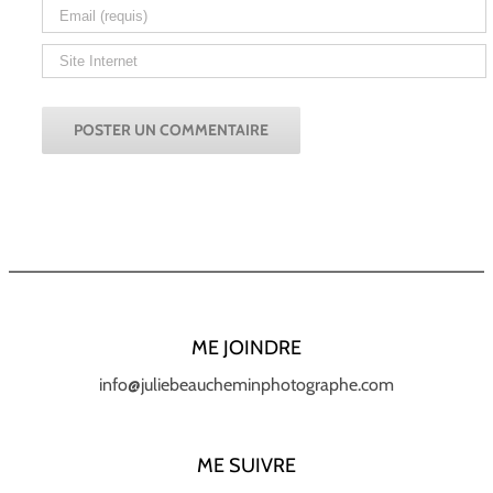
ME JOINDRE
info@juliebeaucheminphotographe.com
ME SUIVRE