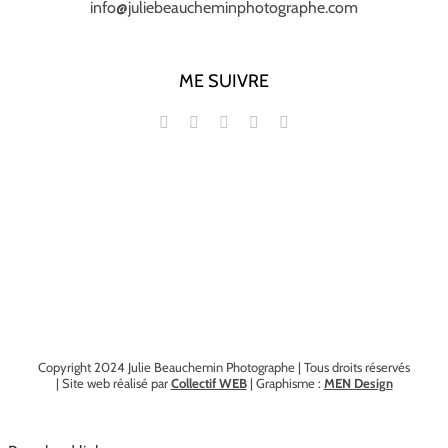
info@juliebeaucheminphotographe.com
ME SUIVRE
Copyright 2024 Julie Beauchemin Photographe | Tous droits réservés
| Site web réalisé par
Collectif WEB
| Graphisme :
MEN Design