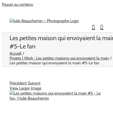
Passer au contenu
Les petites maison qui envoyaient la mai
#5-Le fan
Accueil
Projets | Work : Les petites maisons qui envoyaient la main
Les petites maison qui envoyaient la main #5-Le fan
Précédent
Suivant
View Larger Image