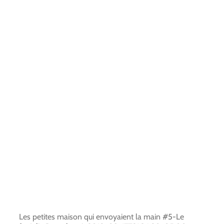
Les petites maison qui envoyaient la main #5-Le