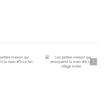
Les petites maison
qui envoyaient la
main #6-Le village
entier