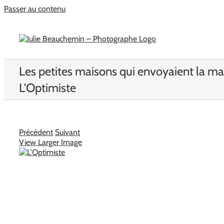
Passer au contenu
Les petites maisons qui envoyaient la ma
L’Optimiste
Précédent
Suivant
View Larger Image