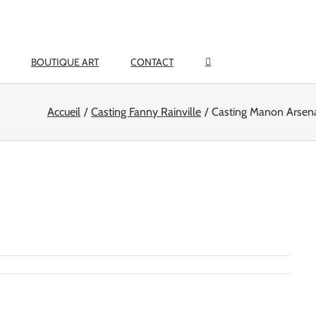
BOUTIQUE ART
CONTACT
Accueil
Casting Fanny Rainville
Casting Manon Arsena