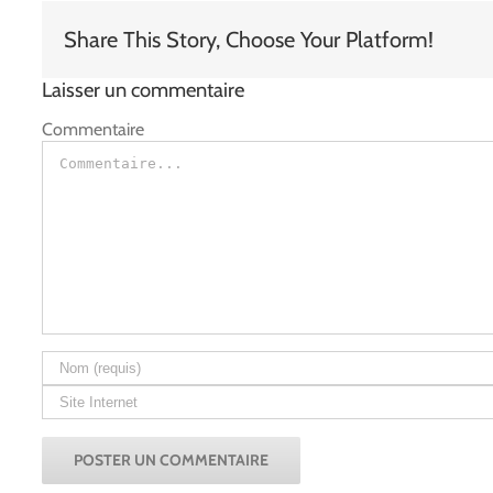
Share This Story, Choose Your Platform!
Laisser un commentaire
Commentaire