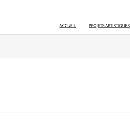
ACCUEIL
PROJETS ARTISTIQUES