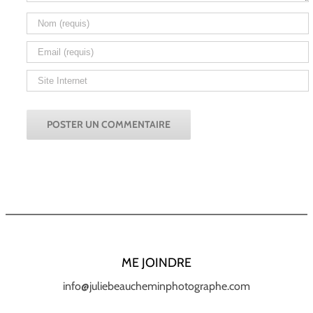
ME JOINDRE
info@juliebeaucheminphotographe.com