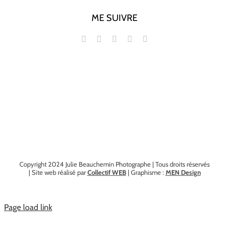
ME SUIVRE
Copyright 2024 Julie Beauchemin Photographe | Tous droits réservés
| Site web réalisé par
Collectif WEB
| Graphisme :
MEN Design
Page load link