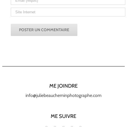
ME JOINDRE
info@juliebeaucheminphotographe.com
ME SUIVRE