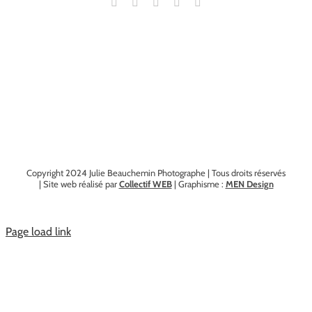
Copyright 2024 Julie Beauchemin Photographe | Tous droits réservés
| Site web réalisé par
Collectif WEB
| Graphisme :
MEN Design
Page load link