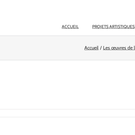
ACCUEIL
PROJETS ARTISTIQUES
Accueil
Les œuvres de 