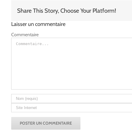
Share This Story, Choose Your Platform!
Laisser un commentaire
Commentaire