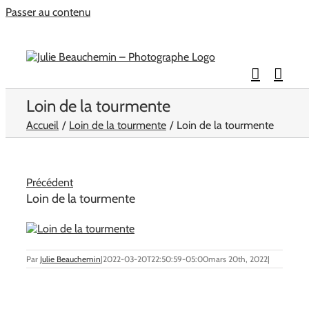
Passer au contenu
Loin de la tourmente
Accueil
Loin de la tourmente
Loin de la tourmente
Précédent
Loin de la tourmente
Par
Julie Beauchemin
|
2022-03-20T22:50:59-05:00
mars 20th, 2022
|