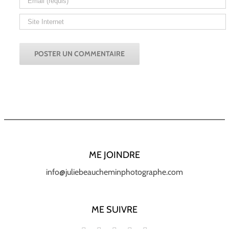
ME JOINDRE
info@juliebeaucheminphotographe.com
ME SUIVRE