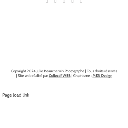
Copyright 2024 Julie Beauchemin Photographe | Tous droits réservés
| Site web réalisé par
Collectif WEB
| Graphisme :
MEN Design
Page load link