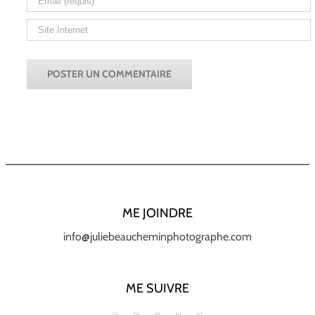
ME JOINDRE
info@juliebeaucheminphotographe.com
ME SUIVRE