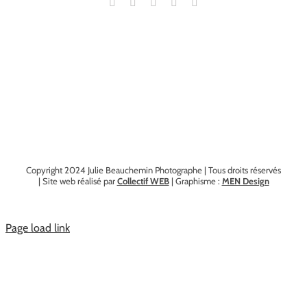
Copyright 2024 Julie Beauchemin Photographe | Tous droits réservés
| Site web réalisé par
Collectif WEB
| Graphisme :
MEN Design
Page load link