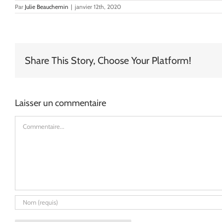
Par
Julie Beauchemin
|
janvier 12th, 2020
Share This Story, Choose Your Platform!
Laisser un commentaire
Commentaire