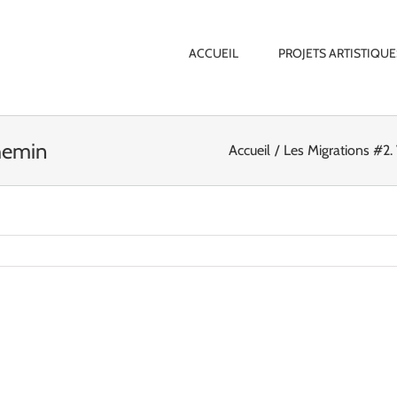
ACCUEIL
PROJETS ARTISTIQUE
hemin
Accueil
Les Migrations #2. 