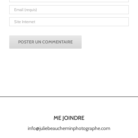
ME JOINDRE
info@juliebeaucheminphotographe.com