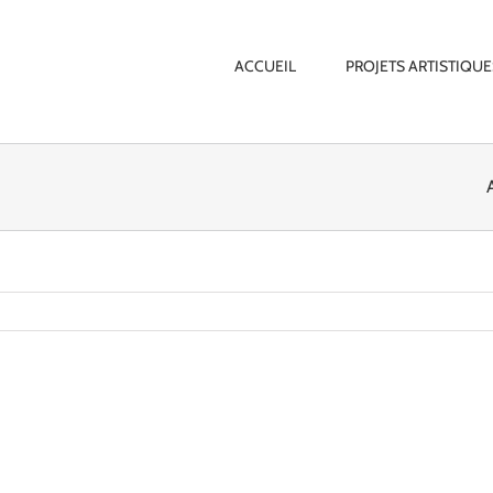
ACCUEIL
PROJETS ARTISTIQUE