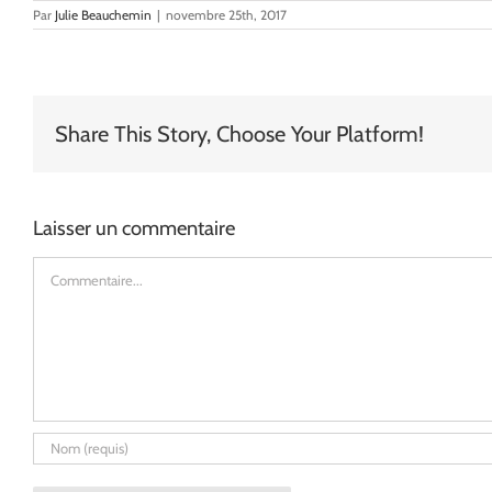
Par
Julie Beauchemin
|
novembre 25th, 2017
Share This Story, Choose Your Platform!
Laisser un commentaire
Commentaire