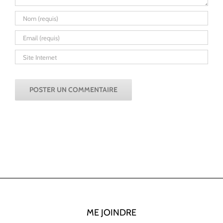
ME JOINDRE