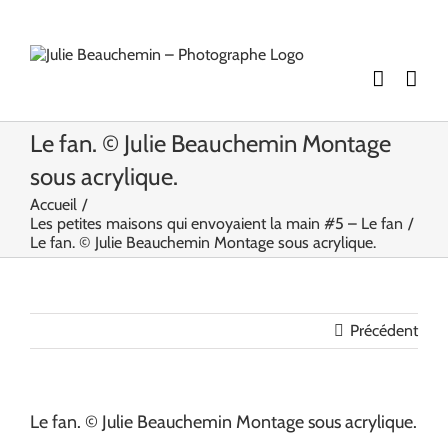
Passer
au
contenu
Le fan. © Julie Beauchemin Montage
sous acrylique.
Accueil
Les petites maisons qui envoyaient la main #5 – Le fan
Le fan. © Julie Beauchemin Montage sous acrylique.
Précédent
Le fan. © Julie Beauchemin Montage sous acrylique.