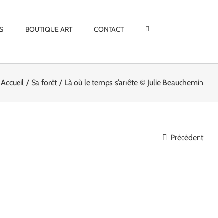
S
BOUTIQUE ART
CONTACT
Accueil
Sa forêt
Là où le temps s’arrête © Julie Beauchemin
Précédent