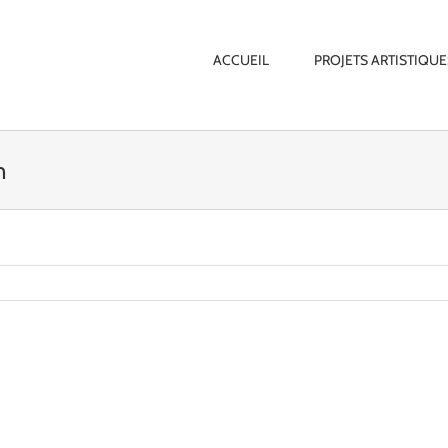
ACCUEIL
PROJETS ARTISTIQUE
n