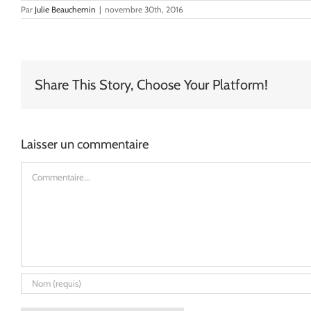
Par
Julie Beauchemin
|
novembre 30th, 2016
Share This Story, Choose Your Platform!
Laisser un commentaire
Commentaire