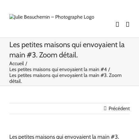
Passer
au
contenu
Les petites maisons qui envoyaient la
main #3. Zoom détail.
Accueil
Les petites maisons qui envoyaient la main #4
Les petites maisons qui envoyaient la main #3. Zoom
détail.
Précédent
Les petites maisons qui envoyaient la main #3.