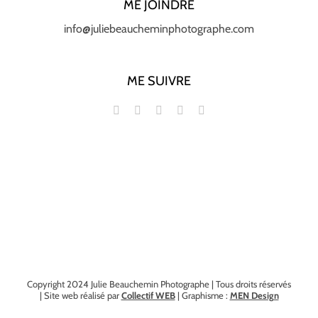
ME JOINDRE
info@juliebeaucheminphotographe.com
ME SUIVRE
Copyright 2024 Julie Beauchemin Photographe | Tous droits réservés
| Site web réalisé par
Collectif WEB
| Graphisme :
MEN Design