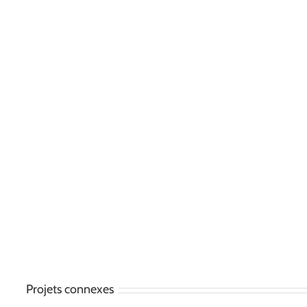
Projets connexes