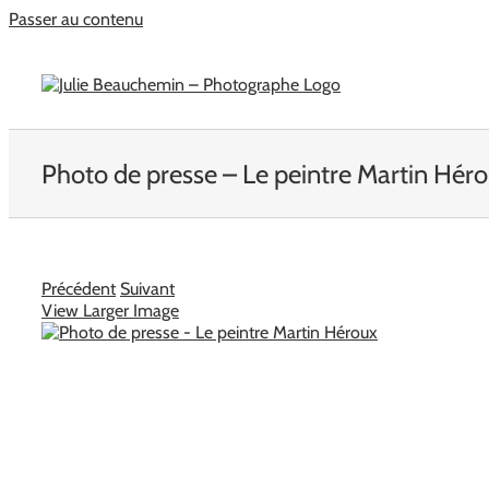
Passer au contenu
Photo de presse – Le peintre Martin Hér
Précédent
Suivant
View Larger Image