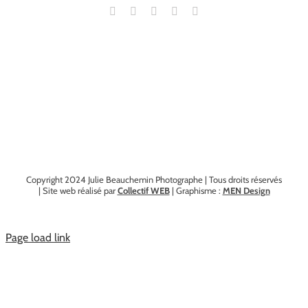
Copyright 2024 Julie Beauchemin Photographe | Tous droits réservés
| Site web réalisé par
Collectif WEB
| Graphisme :
MEN Design
Page load link