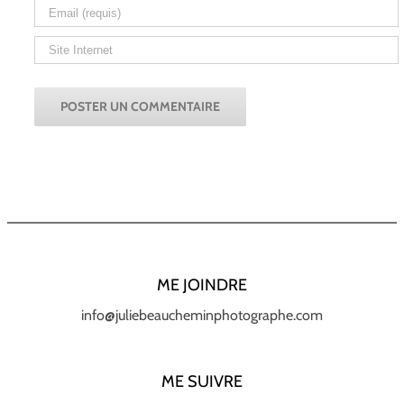
ME JOINDRE
info@juliebeaucheminphotographe.com
ME SUIVRE