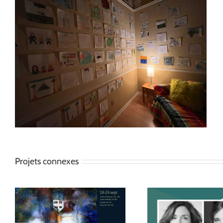
Image
Projets connexes