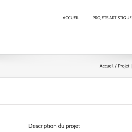
ACCUEIL
PROJETS ARTISTIQUE
Accueil
Projet 
Description du projet