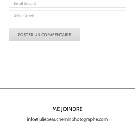
ME JOINDRE
info@juliebeaucheminphotographe.com