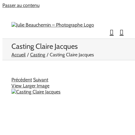
Passer au contenu
Casting Claire Jacques
Accueil
Casting
Casting Claire Jacques
Précédent
Suivant
View Larger Image