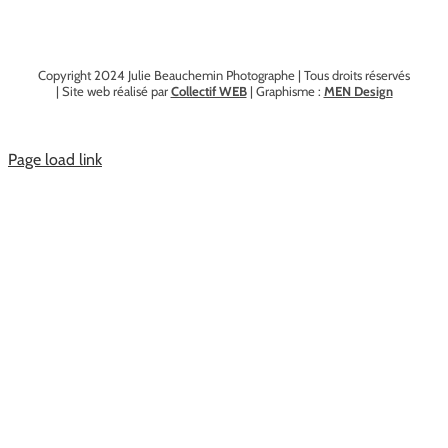
Copyright 2024 Julie Beauchemin Photographe | Tous droits réservés
| Site web réalisé par
Collectif WEB
| Graphisme :
MEN Design
Page load link