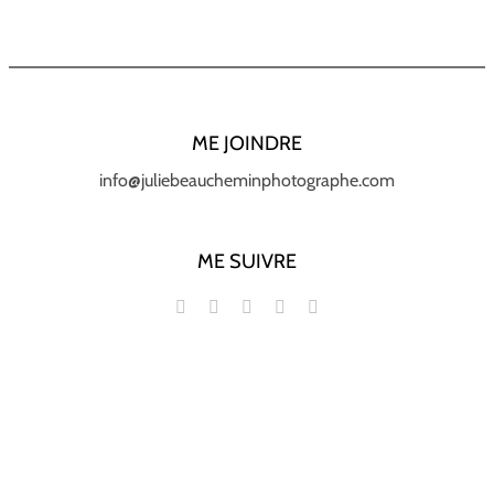
ME JOINDRE
info@juliebeaucheminphotographe.com
ME SUIVRE