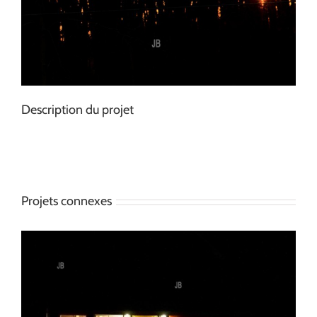
Description du projet
Projets connexes