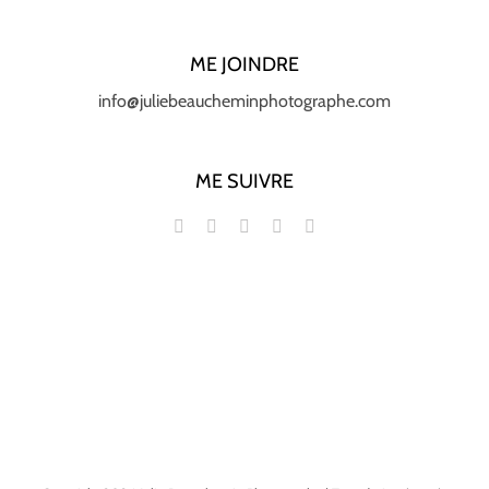
ME JOINDRE
info@juliebeaucheminphotographe.com
ME SUIVRE