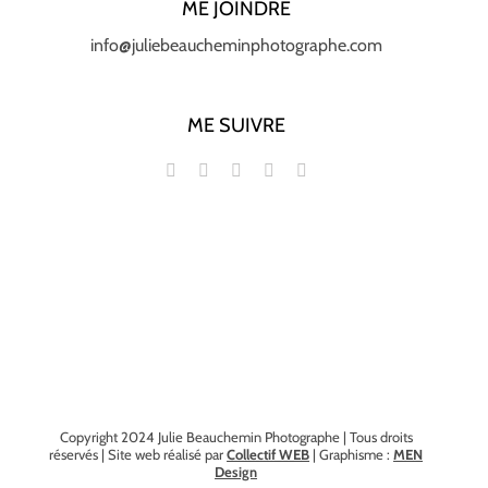
ME JOINDRE
info@juliebeaucheminphotographe.com
ME SUIVRE
Copyright 2024 Julie Beauchemin Photographe | Tous droits
réservés | Site web réalisé par
Collectif WEB
| Graphisme :
MEN
Design