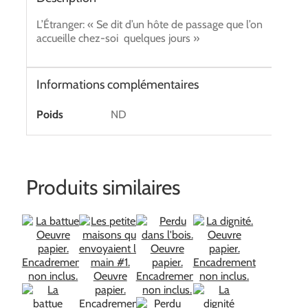
L’Étranger: « Se dit d’un hôte de passage que l’on
accueille chez-soi quelques jours »
Informations complémentaires
Poids
ND
Produits similaires