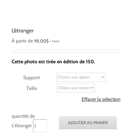
L’étranger
À partir de
95.00
$
Cette photo est tirée en édition de 150.
Support
Taille
Effacer la sélection
quantité de
AJOUTER AU PANIER
L'étranger