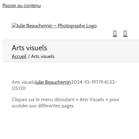
Passer au contenu
Arts visuels
Accueil
Arts visuels
Arts visuels
Julie Beauchemin
2024-10-19T19:41:32-
05:00
Cliquez sur le menu déroulant « Arts Visuels » pour
accéder aux différentes pages