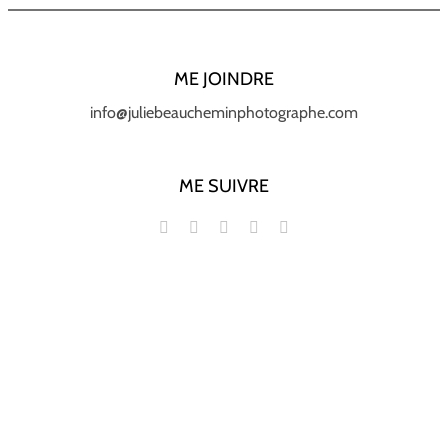
ME JOINDRE
info@juliebeaucheminphotographe.com
ME SUIVRE