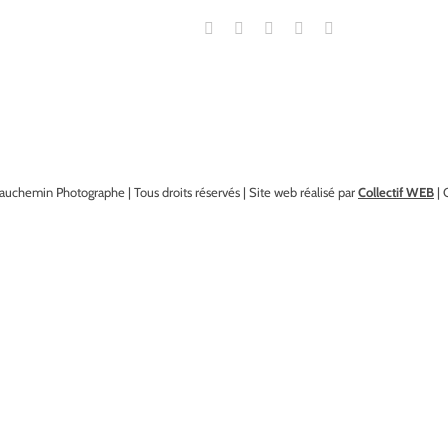
auchemin Photographe | Tous droits réservés | Site web réalisé par
Collectif WEB
| 