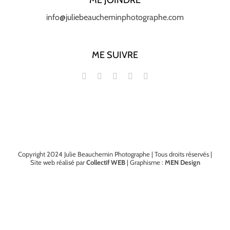
ME JOINDRE
info@juliebeaucheminphotographe.com
ME SUIVRE
Copyright 2024 Julie Beauchemin Photographe | Tous droits réservés |
Site web réalisé par
Collectif WEB
| Graphisme :
MEN Design