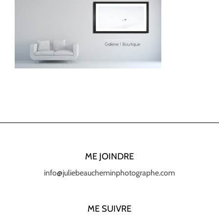
ME JOINDRE
info@juliebeaucheminphotographe.com
ME SUIVRE